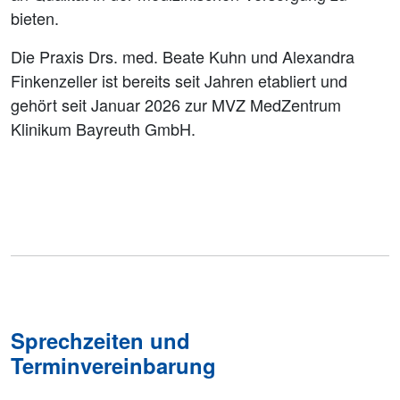
bieten.
Die Praxis Drs. med. Beate Kuhn und Alexandra
Finkenzeller ist bereits seit Jahren etabliert und
gehört seit Januar 2026 zur MVZ MedZentrum
Klinikum Bayreuth GmbH.
Sprechzeiten und
Terminvereinbarung