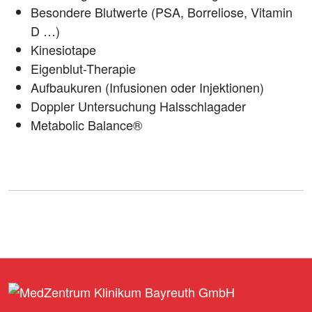
Besondere Blutwerte (PSA, Borreliose, Vitamin
D …)
Kinesiotape
Eigenblut-Therapie
Aufbaukuren (Infusionen oder Injektionen)
Doppler Untersuchung Halsschlagader
Metabolic Balance®