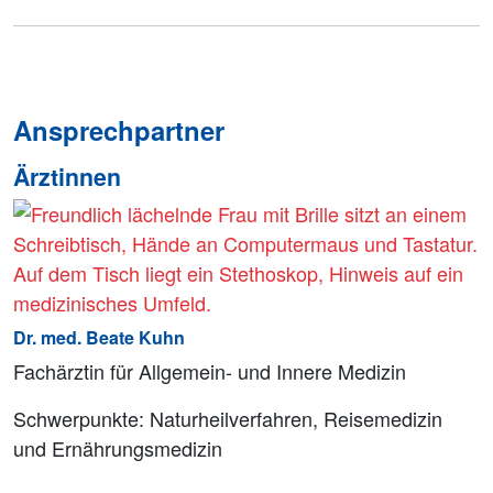
Ansprechpartner
Ärztinnen
Dr. med. Beate Kuhn
Fachärztin für Allgemein- und Innere Medizin
Schwerpunkte: Naturheilverfahren, Reisemedizin
und Ernährungsmedizin