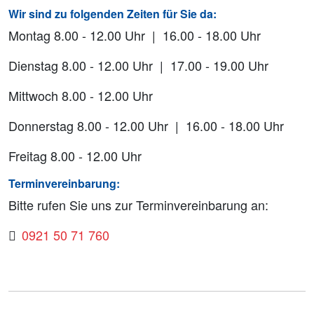
Wir sind zu folgenden Zeiten für Sie da:
Montag 8.00 - 12.00 Uhr | 16.00 - 18.00 Uhr
Dienstag 8.00 - 12.00 Uhr | 17.00 - 19.00 Uhr
Mittwoch 8.00 - 12.00 Uhr
Donnerstag 8.00 - 12.00 Uhr | 16.00 - 18.00 Uhr
Freitag 8.00 - 12.00 Uhr
Terminvereinbarung:
Bitte rufen Sie uns zur Terminvereinbarung an:
0921 50 71 760