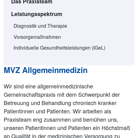
Das Praxisteam
Leistungsspektrum
Diagnostik und Therapie
Vorsorgemaßnahmen
Individuelle Gesundheitsleistungen (IGeL)
MVZ Allgemeinmedizin
Wir sind eine allgemeinmedizinische
Gemeinschaftspraxis mit dem Schwerpunkt der
Betreuung und Behandlung chronisch kranker
Patientinnen und Patienten. Wir arbeiten als
Praxisteam eng zusammen und bemühen uns,
unseren Patientinnen und Patienten ein Höchstmaß
an Qualität in der medizinischen Versorgung zu