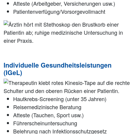
Atteste (Arbeitgeber, Versicherungen usw.)
Patientenverfügung/Vorsorgevollmacht
Individuelle Gesundheitsleistungen
(IGeL)
Hautkrebs-Screening (unter 35 Jahren)
Reisemedizinische Beratung
Atteste (Tauchen, Sport usw.)
Führerscheinuntersuchung
Belehrung nach Infektionsschutzgesetz