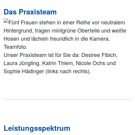
Das Praxisteam
Unser Praxisteam ist für Sie da: Desiree Fibich,
Laura Jüngling, Katrin Thiem, Nicole Ochs und
Sophie Hädinger (links nach rechts).
Leistungsspektrum