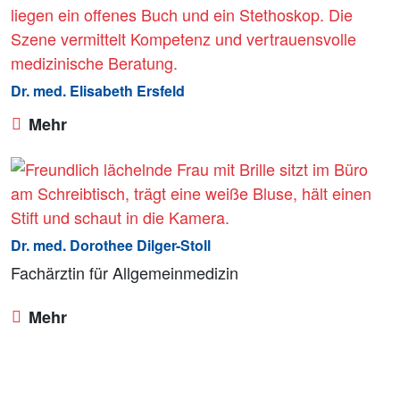
Dr. med. Elisabeth Ersfeld
Mehr
Dr. med. Dorothee Dilger-Stoll
Fachärztin für Allgemeinmedizin
Mehr