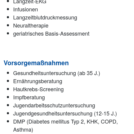
Langzeit-EKG
Infusionen
Langzeitblutdruckmessung
Neuraltherapie
geriatrisches Basis-Assessment
Vorsorgemaßnahmen
Gesundheitsuntersuchung (ab 35 J.)
Ernährungsberatung
Hautkrebs-Screening
Impfberatung
Jugendarbeitsschutzuntersuchung
Jugendgesundheitsuntersuchung (12-15 J.)
DMP (Diabetes mellitus Typ 2, KHK, COPD,
Asthma)