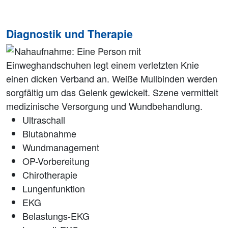
Diagnostik und Therapie
Ultraschall
Blutabnahme
Wundmanagement
OP-Vorbereitung
Chirotherapie
Lungenfunktion
EKG
Belastungs-EKG