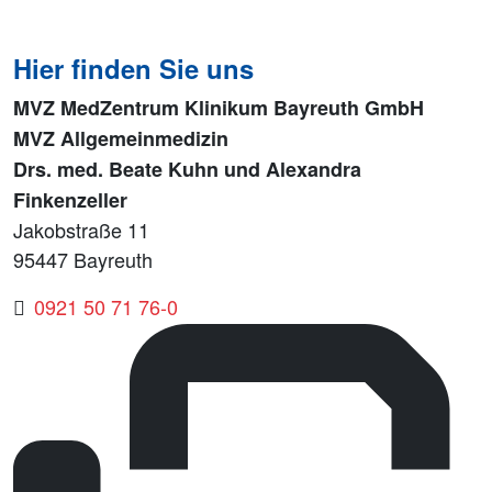
Hier finden Sie uns
MVZ MedZentrum Klinikum Bayreuth GmbH
MVZ Allgemeinmedizin
Drs. med. Beate Kuhn und Alexandra
Finkenzeller
Jakobstraße 11
95447 Bayreuth
0921 50 71 76-0