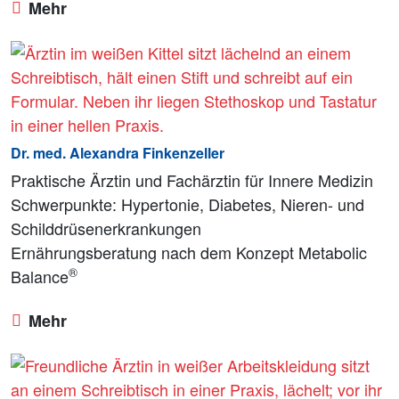
Mehr
Dr. med. Alexandra Finkenzeller
Praktische Ärztin und Fachärztin für Innere Medizin
Schwerpunkte: Hypertonie, Diabetes, Nieren- und
Schilddrüsenerkrankungen
Ernährungsberatung nach dem Konzept Metabolic
®
Balance
Mehr